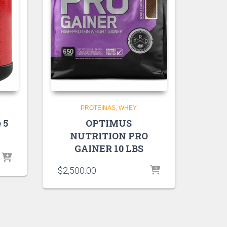
PROTEINAS
WHEY
 5
OPTIMUS
NUTRITION PRO
GAINER 10 LBS
$
2,500.00