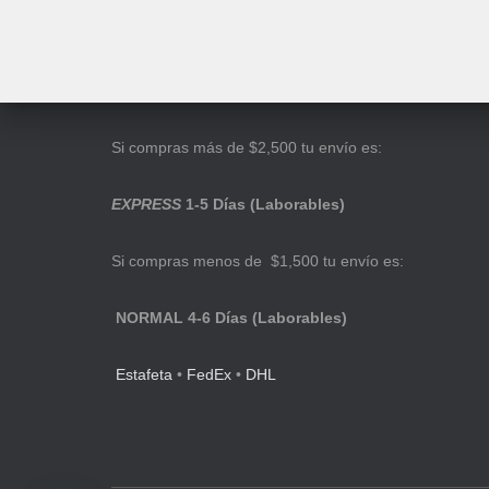
Si compras más de $2,500 tu envío es:
EXPRESS
1-5 Días (Laborables)
Si compras menos de $1,500 tu envío es:
NORMAL 4-6 Días (Laborables)
Estafeta
•
FedEx
•
DHL