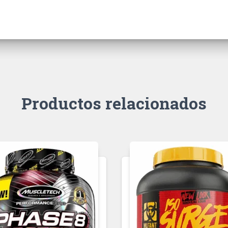
Productos relacionados