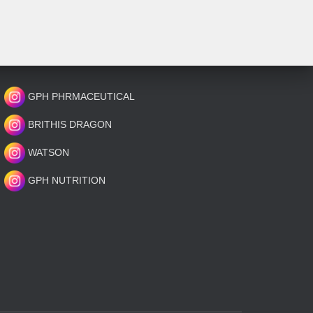
GPH PHRMACEUTICAL
BRITHIS DRAGON
WATSON
GPH NUTRITION