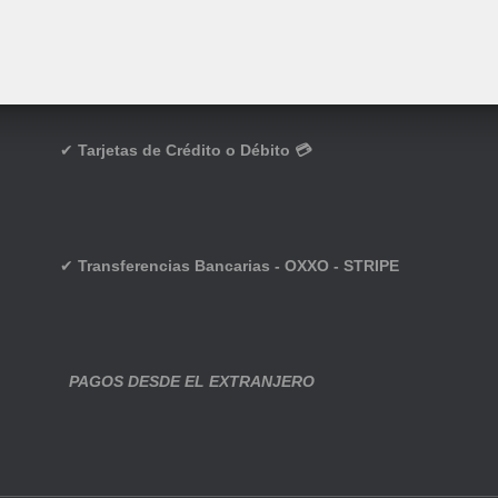
✔
Tarjetas de Crédito o Débito 💳
✔
Transferencias Bancarias - OXXO - STRIPE
PAGOS DESDE EL EXTRANJERO