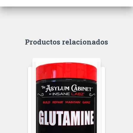
Productos relacionados