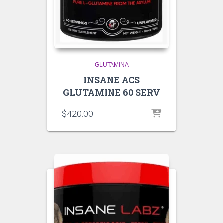
GLUTAMINA
INSANE ACS
GLUTAMINE 60 SERV
$
420.00