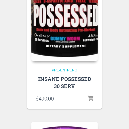
PRE-ENTRENO
INSANE POSSESSED
30 SERV
$
490.00