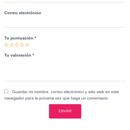
Correo electrónico
Tu puntuación
*
Tu valoración
*
Guardar mi nombre, correo electrónico y sitio web en este
navegador para la próxima vez que haga un comentario.