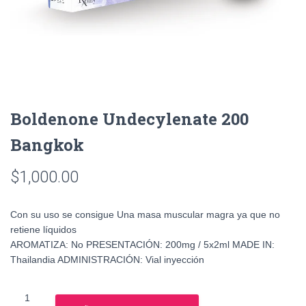
Boldenone Undecylenate 200
Bangkok
$
1,000.00
Con su uso se consigue Una masa muscular magra ya que no
retiene líquidos
AROMATIZA: No PRESENTACIÓN: 200mg / 5x2ml MADE IN:
Thailandia ADMINISTRACIÓN: Vial inyección
Boldenone