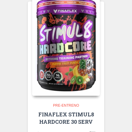
PRE-ENTRENO
FINAFLEX STIMUL8
HARDCORE 30 SERV