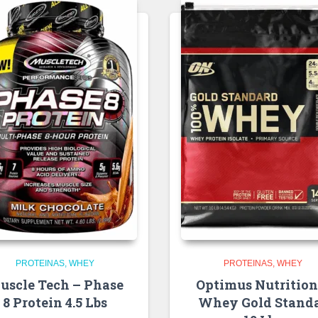
PROTEINAS
WHEY
PROTEINAS
WHEY
uscle Tech – Phase
Optimus Nutrition
8 Protein 4.5 Lbs
Whey Gold Stand