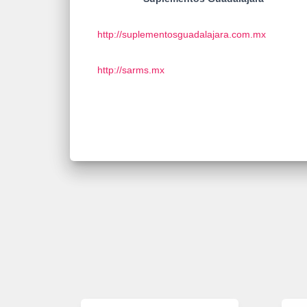
http://suplementosguadalajara.com.mx
http://sarms.mx