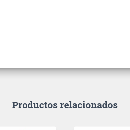
Productos relacionados