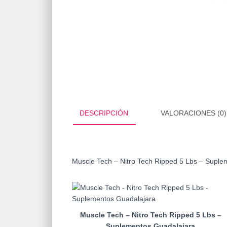
DESCRIPCIÓN
VALORACIONES (0)
Muscle Tech – Nitro Tech Ripped 5 Lbs – Suple
Muscle Tech – Nitro Tech Ripped 5 Lbs –
Suplementos Guadalajara