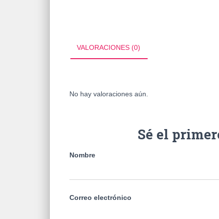
VALORACIONES (0)
No hay valoraciones aún.
Sé el prime
Nombre
Correo electrónico