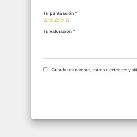
Tu puntuación
*
Tu valoración
*
Guardar mi nombre, correo electrónico y si