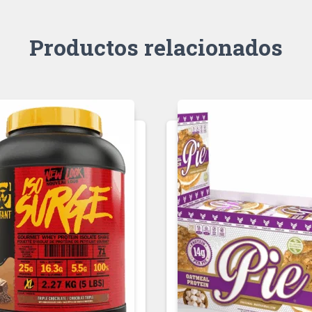
Productos relacionados