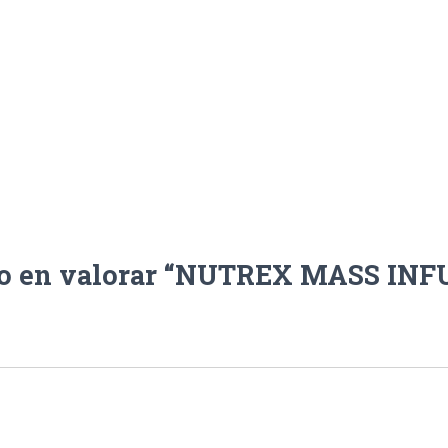
ro en valorar “NUTREX MASS INF