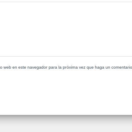
tio web en este navegador para la próxima vez que haga un comentario