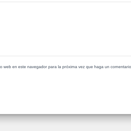
tio web en este navegador para la próxima vez que haga un comentario