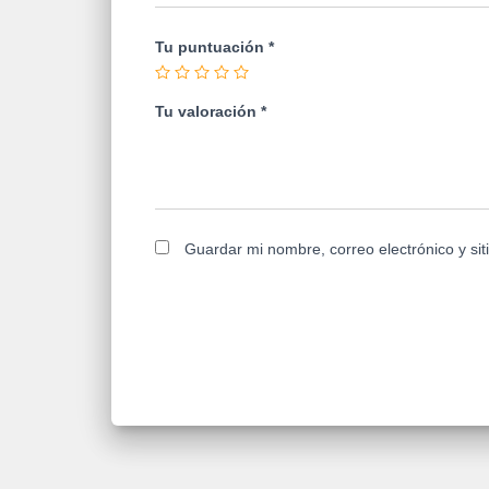
Tu puntuación
*
Tu valoración
*
Guardar mi nombre, correo electrónico y si