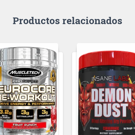
Productos relacionados