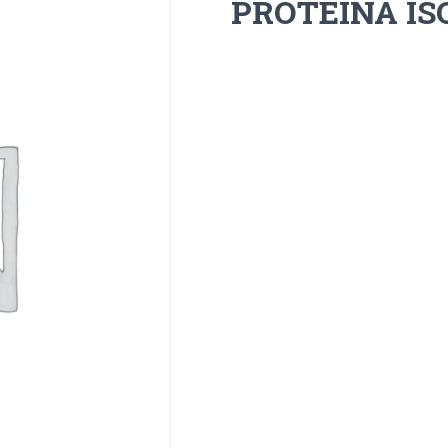
PROTEINA I