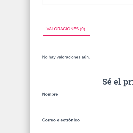
VALORACIONES (0)
No hay valoraciones aún.
Sé el p
Nombre
Correo electrónico