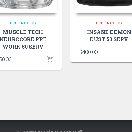
PRE-ENTRENO
PRE-ENTRENO
MUSCLE TECH
INSANE DEMON
NEUROCORE PRE
DUST 50 SERV
WORK 50 SERV
$
400.00
50.00