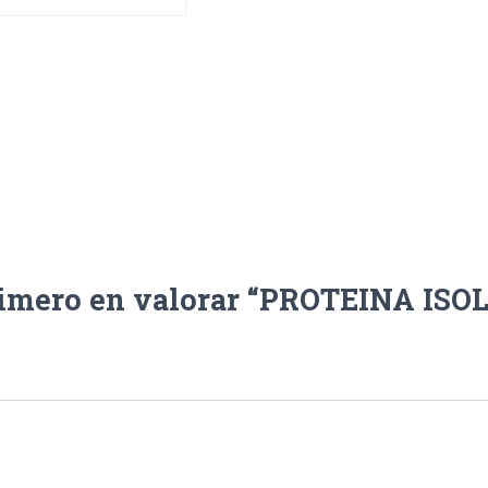
rimero en valorar “PROTEINA IS