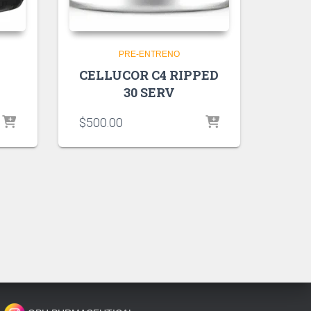
PRE-ENTRENO
CELLUCOR C4 RIPPED
30 SERV
$
500.00