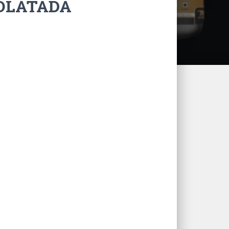
SOLATADA