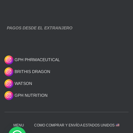
PAGOS DESDE EL EXTRANJERO
GPH PHRMACEUTICAL
BRITHIS DRAGON
WATSON
GPH NUTRITION
MENU
COMO COMPRAR Y ENVÍO A ESTADOS UNIDOS