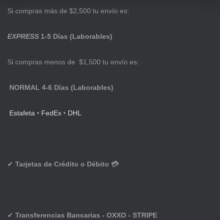
Si compras más de $2,500 tu envío es:
EXPRESS
1-5 Días (Laborables)
Si compras menos de $1,500 tu envío es:
NORMAL 4-6 Días (Laborables)
Estafeta
•
FedEx
•
DHL
✔
Tarjetas de Crédito o Débito 💳
✔
Transferencias Bancarias - OXXO - STRIPE