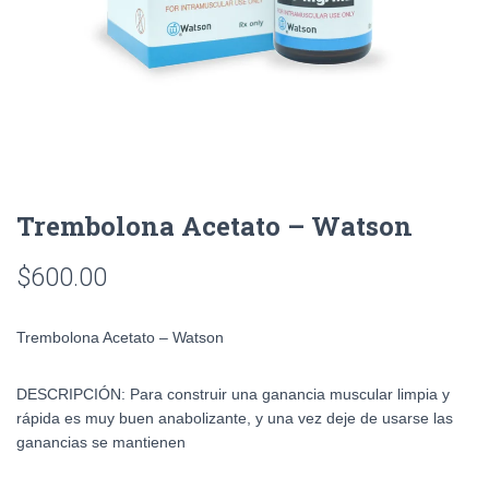
Trembolona Acetato – Watson
$
600.00
Trembolona Acetato – Watson
DESCRIPCIÓN: Para construir una ganancia muscular limpia y
rápida es muy buen anabolizante, y una vez deje de usarse las
ganancias se mantienen