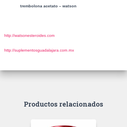
trembolona acetato – watson
http://watsonesteroides.com
http://suplementosguadalajara.com.mx
Productos relacionados