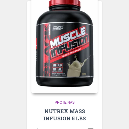
PROTEINAS
NUTREX MASS
INFUSION 5 LBS