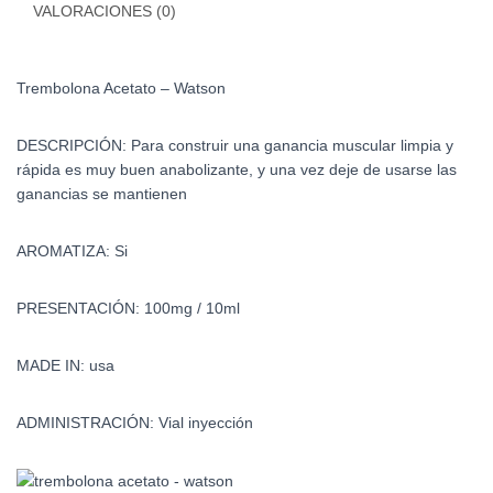
VALORACIONES (0)
Trembolona Acetato – Watson
DESCRIPCIÓN: Para construir una ganancia muscular limpia y
rápida es muy buen anabolizante, y una vez deje de usarse las
ganancias se mantienen
AROMATIZA: Si
PRESENTACIÓN: 100mg / 10ml
MADE IN: usa
ADMINISTRACIÓN: Vial inyección