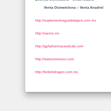
Venta Oximetolona – Venta Anadrol
http://suplementosguadalajara.com.mx
http://sarms.mx
http://gphpharmaceuticals.com
http://watsonmexico.com
http://britishdragon.com.mx