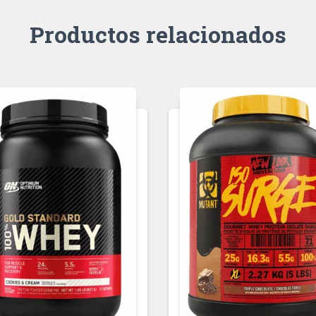
Productos relacionados