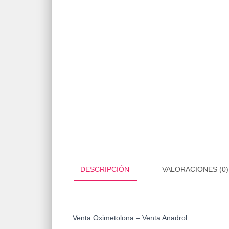
DESCRIPCIÓN
VALORACIONES (0)
Venta Oximetolona – Venta Anadrol