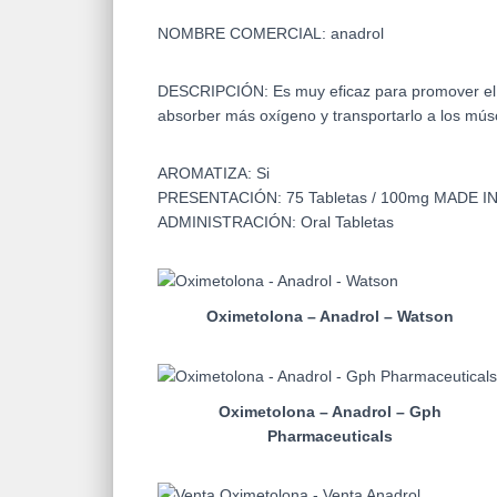
NOMBRE COMERCIAL: anadrol
DESCRIPCIÓN:
Es muy eficaz para promover el 
absorber más oxígeno y transportarlo a los mú
AROMATIZA:
Si
PRESENTACIÓN:
75 Tabletas / 100mg
MADE I
ADMINISTRACIÓN:
Oral Tabletas
Oximetolona – Anadrol – Watson
Oximetolona – Anadrol – Gph
Pharmaceuticals