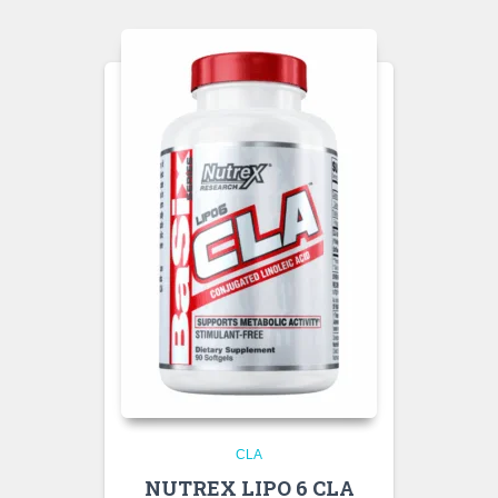
CLA
NUTREX LIPO 6 CLA