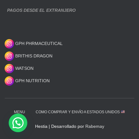
PAGOS DESDE EL EXTRANJERO
GPH PHRMACEUTICAL
BRITHIS DRAGON
WATSON
GPH NUTRITION
MENU
COMO COMPRAR Y ENVÍO A ESTADOS UNIDOS
Hestia | Desarrollado por
Rabemay