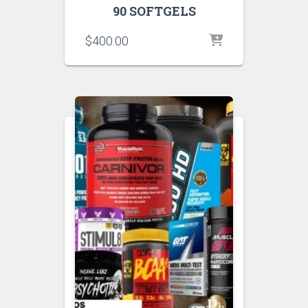
90 SOFTGELS
$
400.00