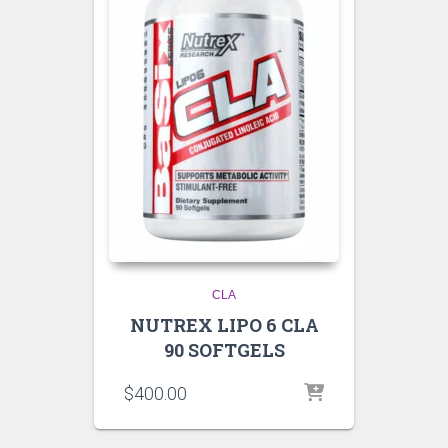
CLA
NUTREX LIPO 6 CLA
90 SOFTGELS
$
400.00