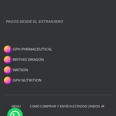
PAGOS DESDE EL EXTRANJERO
GPH PHRMACEUTICAL
BRITHIS DRAGON
WATSON
GPH NUTRITION
MENU
COMO COMPRAR Y ENVÍO A ESTADOS UNIDOS