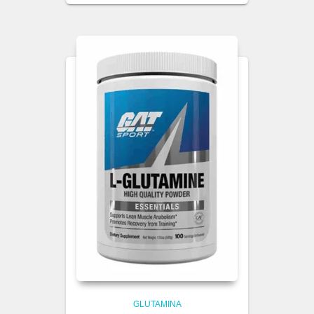
GLUTAMINA