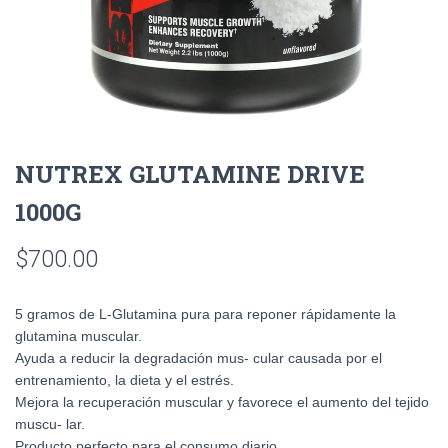
NUTREX GLUTAMINE DRIVE
1000G
$
700.00
5 gramos de L-Glutamina pura para reponer rápidamente la
glutamina muscular.
Ayuda a reducir la degradación mus- cular causada por el
entrenamiento, la dieta y el estrés.
Mejora la recuperación muscular y favorece el aumento del tejido
muscu- lar.
Producto perfecto para el consumo diario.