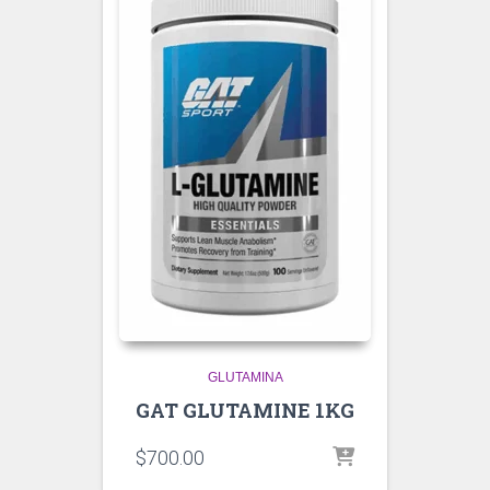
GLUTAMINA
GAT GLUTAMINE 1KG
$
700.00