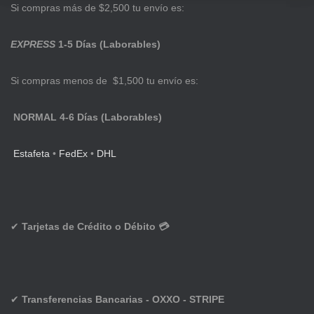
Si compras más de $2,500 tu envío es:
EXPRESS
1-5 Días (Laborables)
Si compras menos de $1,500 tu envío es:
NORMAL 4-6 Días (Laborables)
Estafeta
•
FedEx
•
DHL
✔
Tarjetas de Crédito o Débito 💳
✔
Transferencias Bancarias - OXXO - STRIPE