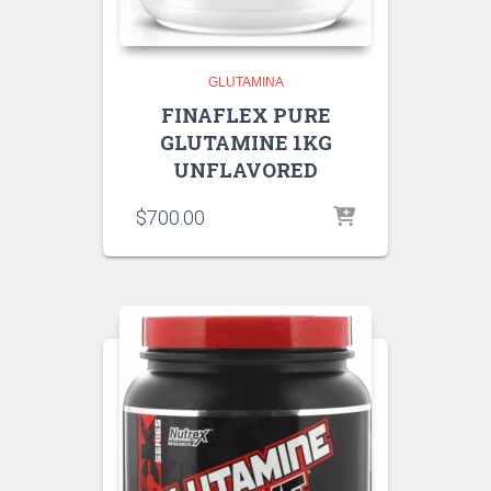
GLUTAMINA
FINAFLEX PURE
GLUTAMINE 1KG
UNFLAVORED
$
700.00