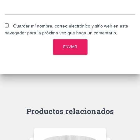
Guardar mi nombre, correo electrónico y sitio web en este
navegador para la próxima vez que haga un comentario.
Productos relacionados