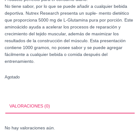
No tiene sabor, por lo que se puede añadir a cualquier bebida
deportiva. Nutrex Research presenta un suple- mento dietético
que proporciona 5000 mg de L-Glutamina pura por porción. Este
aminoácido ayuda a acelerar los procesos de reparación y
crecimiento del tejido muscular, además de maximizar los
resultados de la construcción del músculo. Esta presentación
contiene 1000 gramos, no posee sabor y se puede agregar
fácilmente a cualquier bebida o comida después del
entrenamiento.
Agotado
VALORACIONES (0)
No hay valoraciones aún.