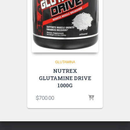
GLUTAMINA
NUTREX
GLUTAMINE DRIVE
1000G
$
700.00