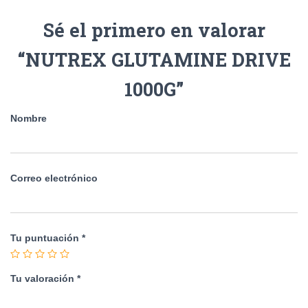
Sé el primero en valorar
“NUTREX GLUTAMINE DRIVE
1000G”
Nombre
Correo electrónico
Tu puntuación
*
Tu valoración
*