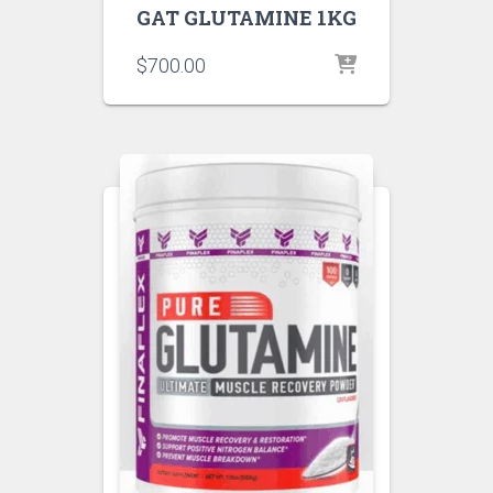
GAT GLUTAMINE 1KG
$
700.00