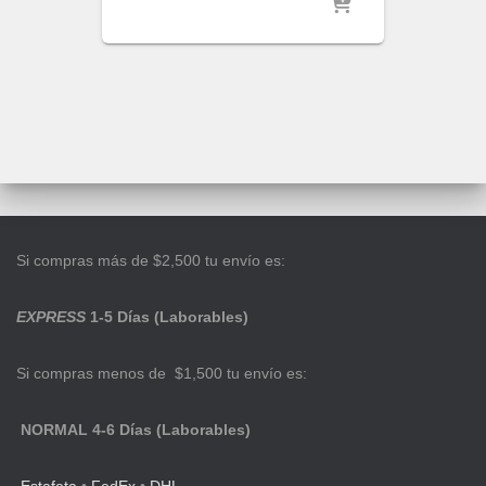
Si compras más de $2,500 tu envío es:
EXPRESS
1-5 Días (Laborables)
Si compras menos de $1,500 tu envío es:
NORMAL 4-6 Días (Laborables)