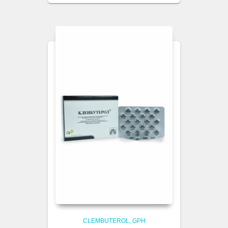
CLEMBUTEROL
GPH