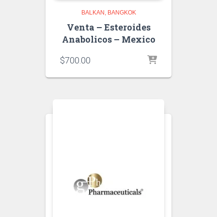
BALKAN
BANGKOK
Venta – Esteroides
Anabolicos – Mexico
$
700.00