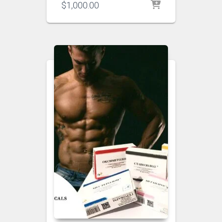
$
1,000.00