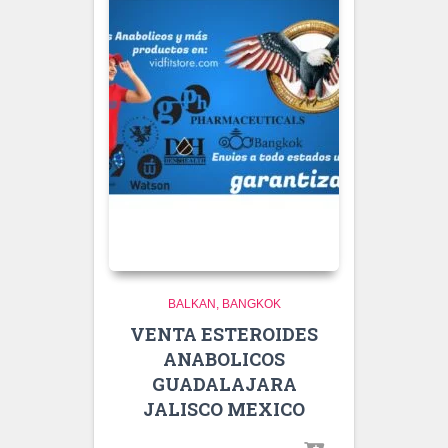
BALKAN
BANGKOK
VENTA ESTEROIDES
ANABOLICOS
GUADALAJARA
JALISCO MEXICO