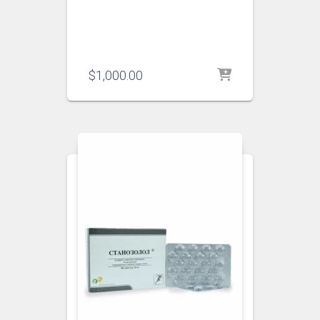
$
1,000.00