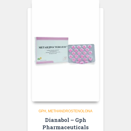
GPH
METHANDROSTENOLONA
Dianabol – Gph
Pharmaceuticals