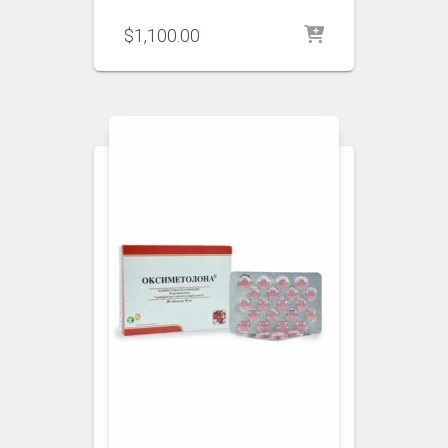
$
1,100.00