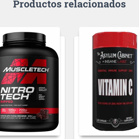
Productos relacionados