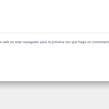
tio web en este navegador para la próxima vez que haga un comentario