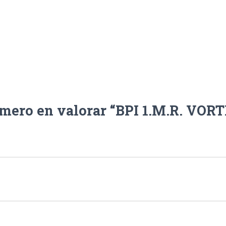
imero en valorar “BPI 1.M.R. VOR