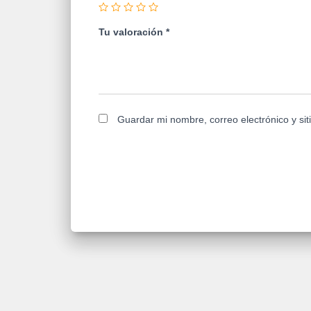
Tu valoración
*
Guardar mi nombre, correo electrónico y si