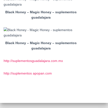
Black Honey – Magic Honey – suplementos
guadalajara
Black Honey – Magic Honey – suplementos
guadalajara
http://suplementosguadalajara.com.mx
http://suplementos apopan.com