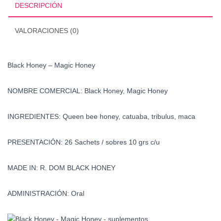
DESCRIPCIÓN
VALORACIONES (0)
Black Honey – Magic Honey
NOMBRE COMERCIAL: Black Honey, Magic Honey
INGREDIENTES: Queen bee honey, catuaba, tribulus, maca
PRESENTACIÓN: 26 Sachets / sobres 10 grs c/u
MADE IN: R. DOM BLACK HONEY
ADMINISTRACIÓN: Oral