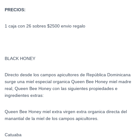
PRECIOS:
1 caja con 26 sobres $2500 envio regalo
BLACK HONEY
Directo desde los campos apicultores de República Dominicana
surge una miel especial organica Queen Bee Honey miel madre
real, Queen Bee Honey con las siguientes propiedades e
ingredientes extras:
Queen Bee Honey miel extra virgen extra organica directa del
manantial de la miel de los campos apicultores.
Catuaba