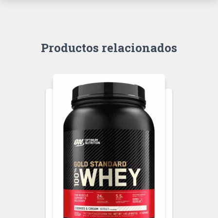
Productos relacionados