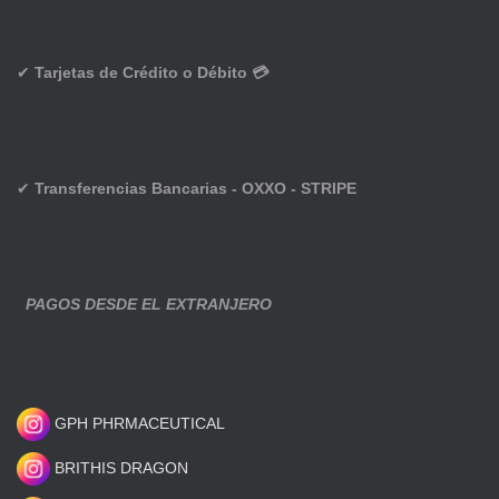
✔
Tarjetas de Crédito o Débito 💳
✔
Transferencias Bancarias - OXXO - STRIPE
PAGOS DESDE EL EXTRANJERO
GPH PHRMACEUTICAL
BRITHIS DRAGON