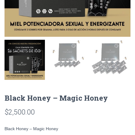
Black Honey – Magic Honey
$
2,500.00
Black Honey – Magic Honey