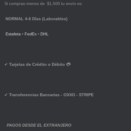
Si compras menos de $1,500 tu envío es:
NORMAL 4-6 Días (Laborables)
Estafeta
•
FedEx
•
DHL
✔
Tarjetas de Crédito o Débito 💳
✔
Transferencias Bancarias - OXXO - STRIPE
PAGOS DESDE EL EXTRANJERO