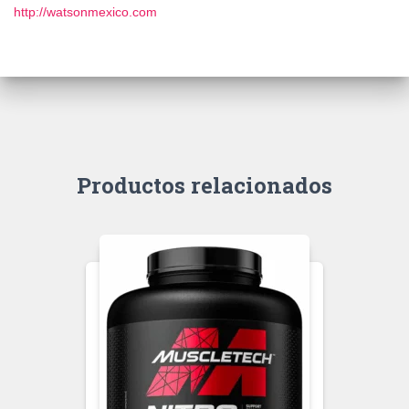
http://watsonmexico.com
Productos relacionados