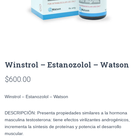
Winstrol – Estanozolol – Watson
$
600.00
Winstrol – Estanozolol – Watson
DESCRIPCIÓN:
Presenta propiedades similares a la hormona
masculina testosterona: tiene efectos virilizantes androgénicos,
incrementa la síntesis de proteínas y potencia el desarrollo
muscular.