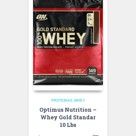
PROTEINAS
WHEY
Optimus Nutrition –
Whey Gold Standar
10 Lbs