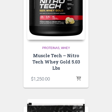
PROTEINAS
WHEY
Muscle Tech – Nitro
Tech Whey Gold 5.03
Lbs
$
1,250.00