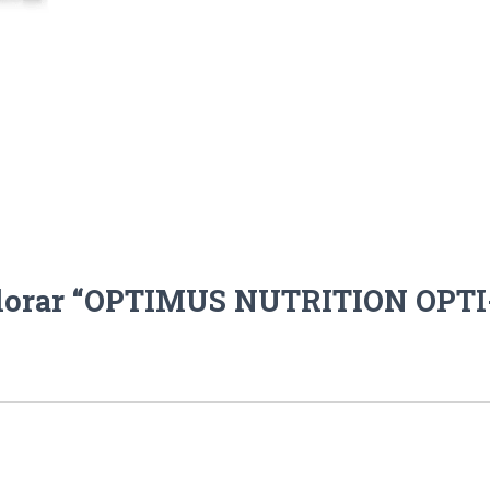
valorar “OPTIMUS NUTRITION OP