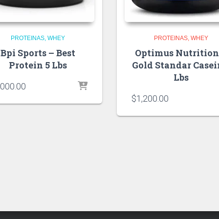
PROTEINAS
WHEY
PROTEINAS
WHEY
Bpi Sports – Best
Optimus Nutrition
Protein 5 Lbs
Gold Standar Casei
Lbs
,000.00
$
1,200.00