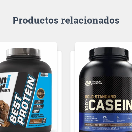
Productos relacionados