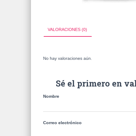
VALORACIONES (0)
No hay valoraciones aún.
Sé el primero en 
Nombre
Correo electrónico