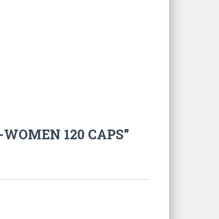
TI-WOMEN 120 CAPS”