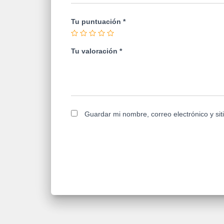
Tu puntuación
*
Tu valoración
*
Guardar mi nombre, correo electrónico y si