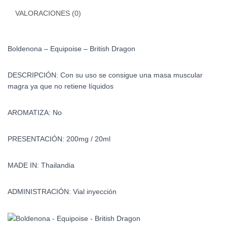
VALORACIONES (0)
Boldenona – Equipoise – British Dragon
DESCRIPCIÓN: Con su uso se consigue una masa muscular
magra ya que no retiene líquidos
AROMATIZA: No
PRESENTACIÓN: 200mg / 20ml
MADE IN: Thailandia
ADMINISTRACIÓN: Vial inyección