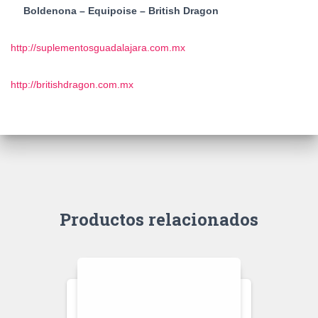
Boldenona – Equipoise – British Dragon
http://suplementosguadalajara.com.mx
http://britishdragon.com.mx
Productos relacionados