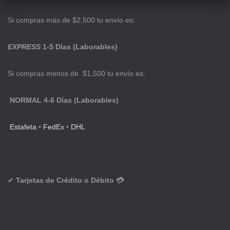
Si compras más de $2,500 tu envío es:
EXPRESS
1-5 Días (Laborables)
Si compras menos de $1,500 tu envío es:
NORMAL 4-6 Días (Laborables)
Estafeta
•
FedEx
•
DHL
✔
Tarjetas de Crédito o Débito 💳