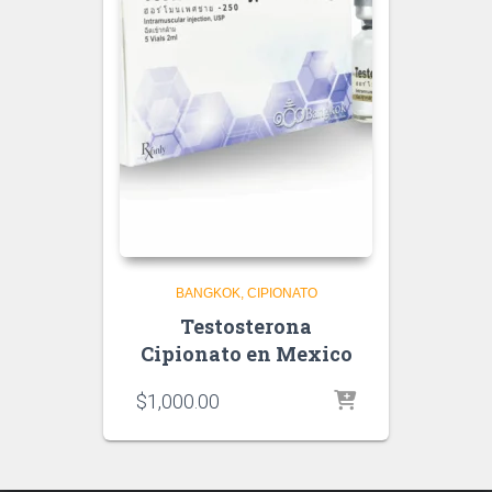
BANGKOK
CIPIONATO
Testosterona
Cipionato en Mexico
$
1,000.00