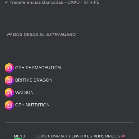
✔
Transferencias Bancarias - OXXO - STRIPE
PAGOS DESDE EL EXTRANJERO
GPH PHRMACEUTICAL
BRITHIS DRAGON
WATSON
GPH NUTRITION
MENU
COMO COMPRAR Y ENVÍO A ESTADOS UNIDOS