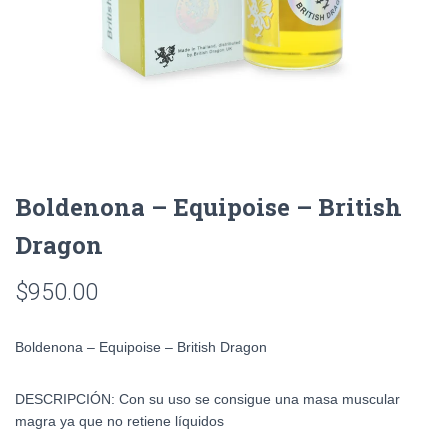
Boldenona – Equipoise – British
Dragon
$
950.00
Boldenona – Equipoise – British Dragon
DESCRIPCIÓN: Con su uso se consigue una masa muscular
magra ya que no retiene líquidos