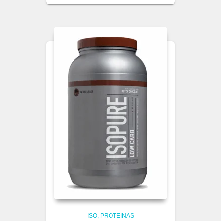
ISO
PROTEINAS