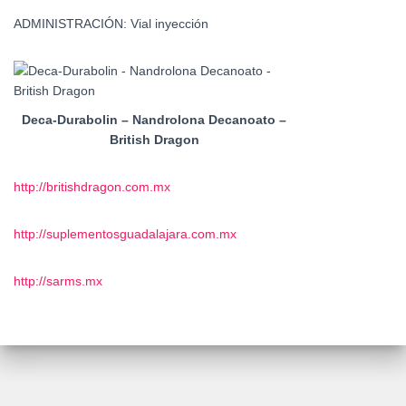
ADMINISTRACIÓN: Vial inyección
Deca-Durabolin – Nandrolona Decanoato –
British Dragon
http://britishdragon.com.mx
http://suplementosguadalajara.com.mx
http://sarms.mx