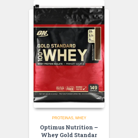
PROTEINAS
WHEY
Optimus Nutrition –
Whey Gold Standar