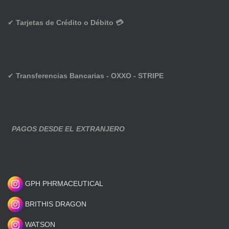
✔
Tarjetas de Crédito o Débito 💳
✔
Transferencias Bancarias - OXXO - STRIPE
PAGOS DESDE EL EXTRANJERO
GPH PHRMACEUTICAL
BRITHIS DRAGON
WATSON