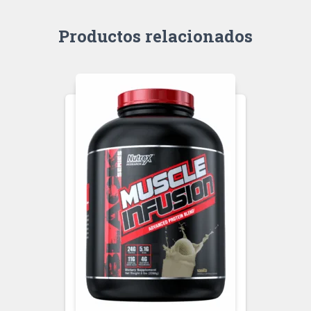
Productos relacionados