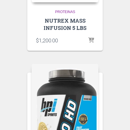
PROTEINAS
NUTREX MASS
INFUSION 5 LBS
$
1,200.00