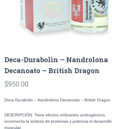
Deca-Durabolin – Nandrolona
Decanoato – British Dragon
$
950.00
Deca-Durabolin – Nandrolona Decanoato – British Dragon
DESCRIPCIÓN:
Tiene efectos virilizantes androgénicos,
incrementa la síntesis de proteínas y potencia el desarrollo
muscular.