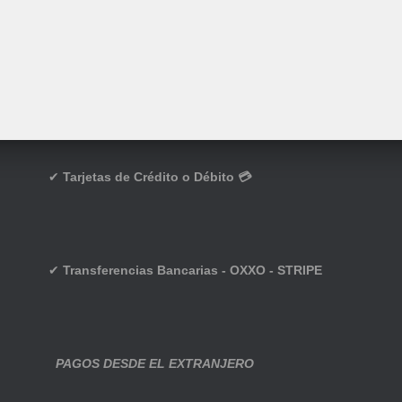
✔
Tarjetas de Crédito o Débito 💳
✔
Transferencias Bancarias - OXXO - STRIPE
PAGOS DESDE EL EXTRANJERO