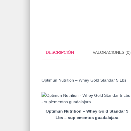
DESCRIPCIÓN
VALORACIONES (0)
Optimun Nutrition – Whey Gold Standar 5 Lbs
Optimun Nutrition – Whey Gold Standar 5
Lbs – suplementos guadalajara