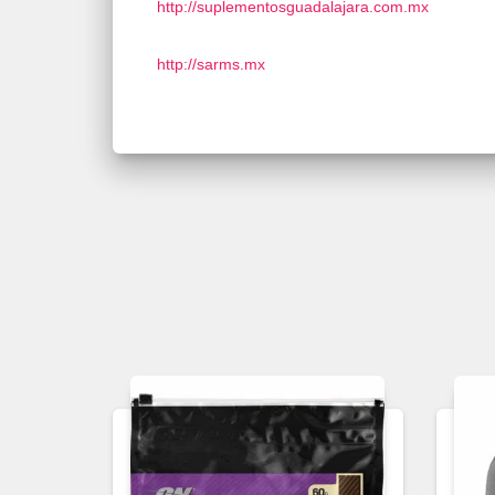
http://suplementosguadalajara.com.mx
http://sarms.mx