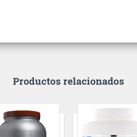
Productos relacionados