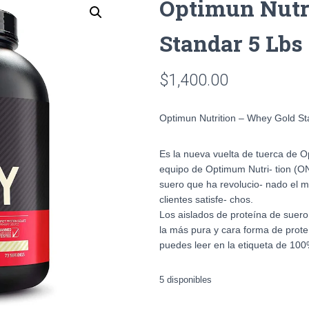
Optimun Nutr
Standar 5 Lbs
$
1,400.00
Optimun Nutrition – Whey Gold St
Es la nueva vuelta de tuerca de O
equipo de Optimum Nutri- tion (ON
suero que ha revolucio- nado el 
clientes satisfe- chos.
Los aislados de proteína de suero
la más pura y cara forma de proteí
puedes leer en la etiqueta de 10
5 disponibles