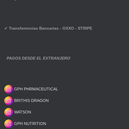
✔
Transferencias Bancarias - OXXO - STRIPE
PAGOS DESDE EL EXTRANJERO
GPH PHRMACEUTICAL
BRITHIS DRAGON
WATSON
GPH NUTRITION