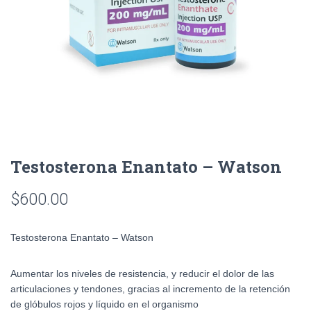
Testosterona Enantato – Watson
$
600.00
Testosterona Enantato – Watson
Aumentar los niveles de resistencia, y reducir el dolor de las
articulaciones y tendones, gracias al incremento de la retención
de glóbulos rojos y líquido en el organismo