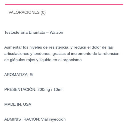
VALORACIONES (0)
Testosterona Enantato – Watson
Aumentar los niveles de resistencia, y reducir el dolor de las
articulaciones y tendones, gracias al incremento de la retención
de glóbulos rojos y líquido en el organismo
AROMATIZA: Si
PRESENTACIÓN: 200mg / 10ml
MADE IN: USA
ADMINISTRACIÓN: Vial inyección