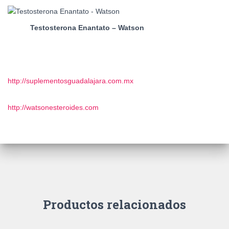
Testosterona Enantato – Watson
http://suplementosguadalajara.com.mx
http://watsonesteroides.com
Productos relacionados