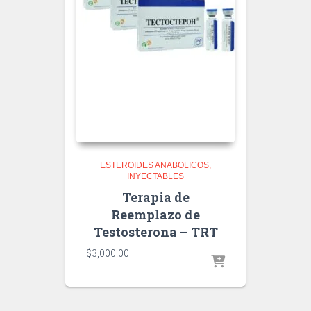
ESTEROIDES ANABOLICOS
INYECTABLES
Terapia de
Reemplazo de
Testosterona – TRT
$
3,000.00