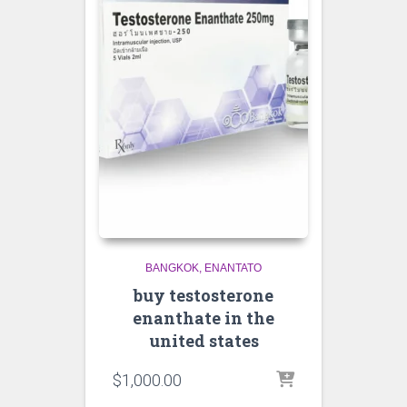
BANGKOK
ENANTATO
buy testosterone
enanthate in the
united states
$
1,000.00