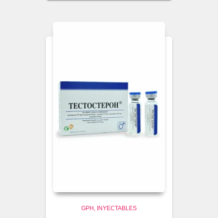
GPH
INYECTABLES