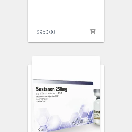
$
950.00