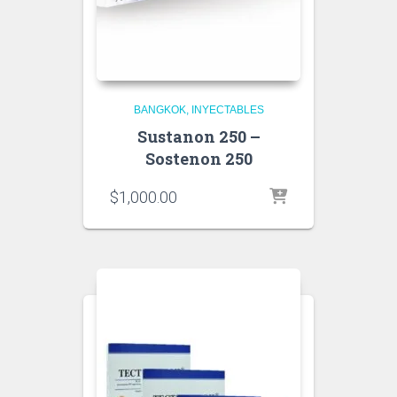
BANGKOK
INYECTABLES
Sustanon 250 –
Sostenon 250
$
1,000.00