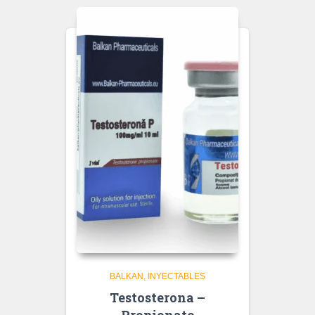
BALKAN
INYECTABLES
Testosterona –