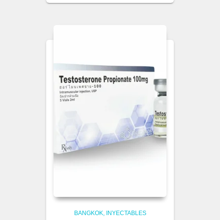
BANGKOK
INYECTABLES