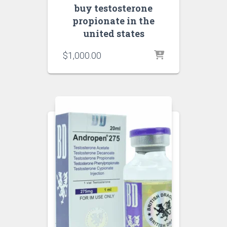
buy testosterone
propionate in the
united states
$
1,000.00