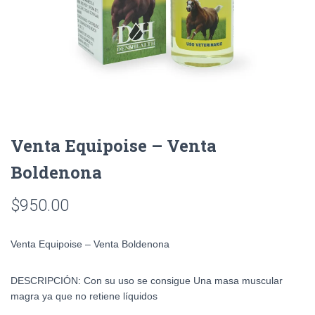
Venta Equipoise – Venta
Boldenona
$
950.00
Venta Equipoise – Venta Boldenona
DESCRIPCIÓN: Con su uso se consigue Una masa muscular
magra ya que no retiene líquidos