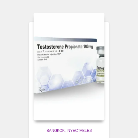
BANGKOK
INYECTABLES