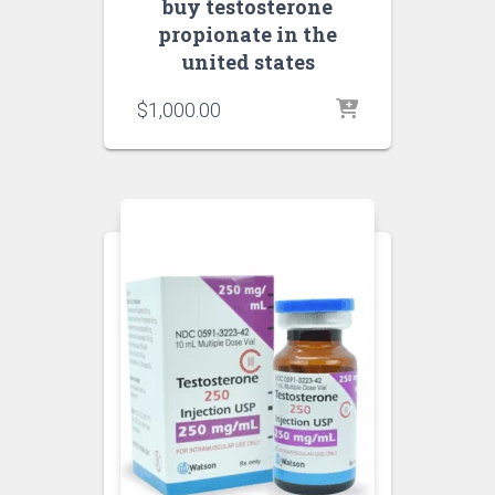
buy testosterone
propionate in the
united states
$
1,000.00