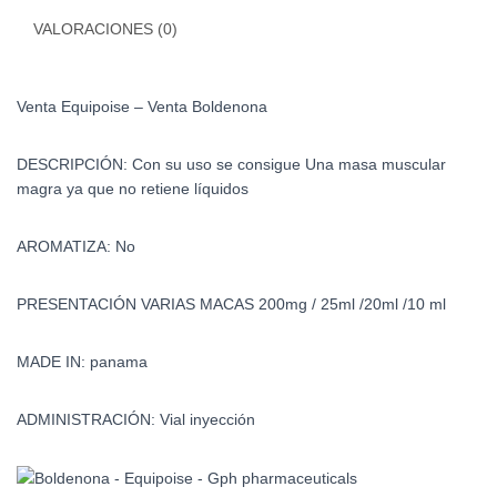
VALORACIONES (0)
Venta Equipoise – Venta Boldenona
DESCRIPCIÓN: Con su uso se consigue Una masa muscular
magra ya que no retiene líquidos
AROMATIZA: No
PRESENTACIÓN VARIAS MACAS 200mg / 25ml /20ml /10 ml
MADE IN: panama
ADMINISTRACIÓN: Vial inyección