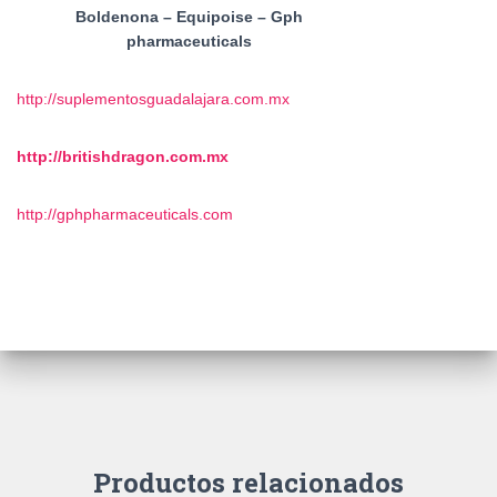
Boldenona – Equipoise – Gph
pharmaceuticals
http://suplementosguadalajara.com.mx
http://britishdragon.com.mx
http://gphpharmaceuticals.com
Productos relacionados