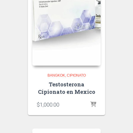
BANGKOK
CIPIONATO
Testosterona
Cipionato en Mexico
$
1,000.00