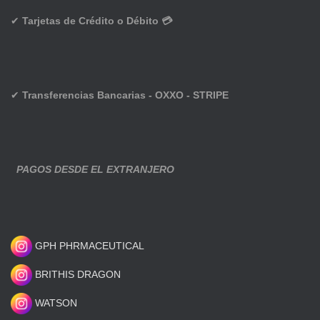
✔
Tarjetas de Crédito o Débito 💳
✔
Transferencias Bancarias - OXXO - STRIPE
PAGOS DESDE EL EXTRANJERO
GPH PHRMACEUTICAL
BRITHIS DRAGON
WATSON