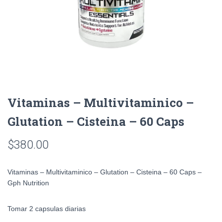
Vitaminas – Multivitaminico –
Glutation – Cisteina – 60 Caps
$
380.00
Vitaminas – Multivitaminico – Glutation – Cisteina – 60 Caps –
Gph Nutrition
Tomar 2 capsulas diarias