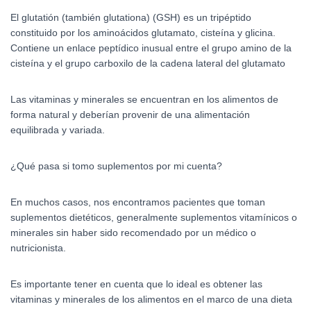
El glutatión (también glutationa) (GSH)​ es un tripéptido
constituido por los aminoácidos glutamato, cisteína y glicina.
Contiene un enlace peptídico inusual entre el grupo amino de la
cisteína y el grupo carboxilo de la cadena lateral del glutamato
Las vitaminas y minerales se encuentran en los alimentos de
forma natural y deberían provenir de una alimentación
equilibrada y variada.
¿Qué pasa si tomo suplementos por mi cuenta?
En muchos casos, nos encontramos pacientes que toman
suplementos dietéticos, generalmente suplementos vitamínicos o
minerales sin haber sido recomendado por un médico o
nutricionista.
Es importante tener en cuenta que lo ideal es obtener las
vitaminas y minerales de los alimentos en el marco de una dieta