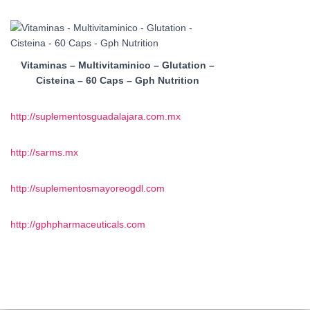
Vitaminas – Multivitaminico – Glutation –
Cisteina – 60 Caps – Gph Nutrition
http://suplementosguadalajara.com.mx
http://sarms.mx
http://suplementosmayoreogdl.com
http://gphpharmaceuticals.com