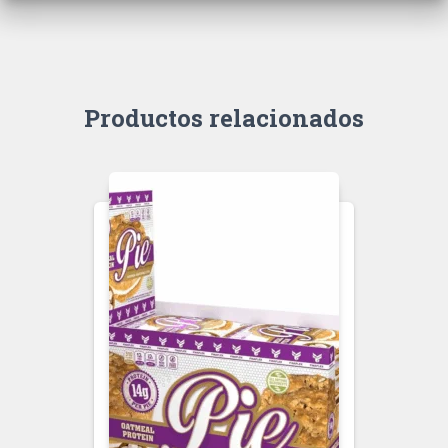
Productos relacionados