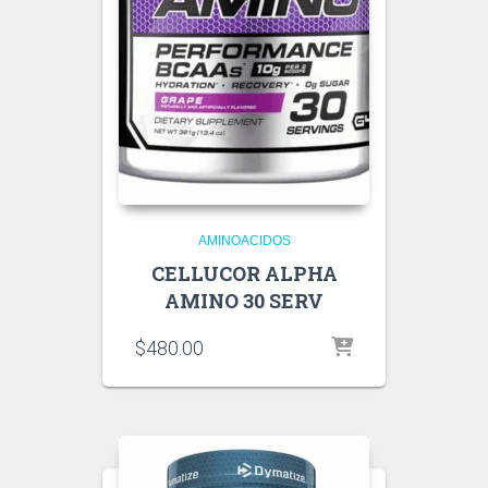
AMINOACIDOS
CELLUCOR ALPHA
AMINO 30 SERV
$
480.00