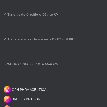
✔
Tarjetas de Crédito o Débito 💳
✔
Transferencias Bancarias - OXXO - STRIPE
PAGOS DESDE EL EXTRANJERO
GPH PHRMACEUTICAL
BRITHIS DRAGON