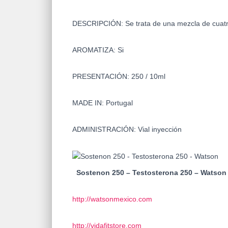
DESCRIPCIÓN: Se trata de una mezcla de cuatr
AROMATIZA: Si
PRESENTACIÓN: 250 / 10ml
MADE IN: Portugal
ADMINISTRACIÓN: Vial inyección
Sostenon 250 – Testosterona 250 – Watson
http://watsonmexico.com
http://vidafitstore.com