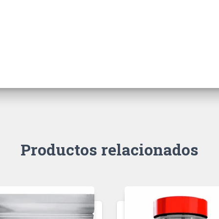
Productos relacionados