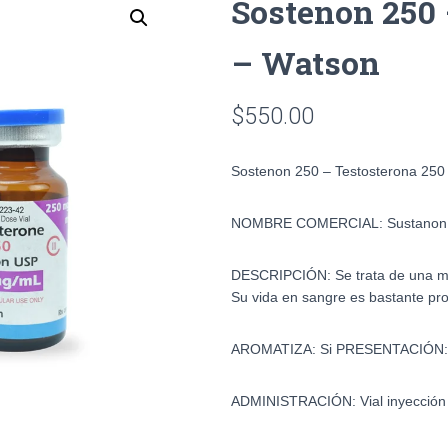
Sostenon 250 
– Watson
$
550.00
Sostenon 250 – Testosterona 250
NOMBRE COMERCIAL
:
Sustanon
DESCRIPCIÓN:
Se trata de una 
Su vida en sangre es bastante pr
AROMATIZA:
Si
PRESENTACIÓN
ADMINISTRACIÓN:
Vial inyección