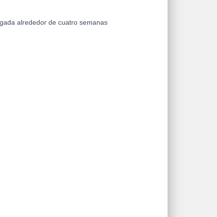
ngada alrededor de cuatro semanas