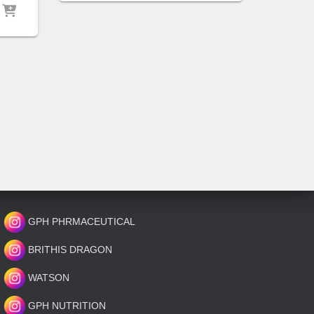
GPH PHRMACEUTICAL
BRITHIS DRAGON
WATSON
GPH NUTRITION