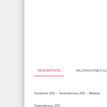
DESCRIPCIÓN
VALORACIONES (0)
Sostenon 250 – Testosterona 250 – Watson
Testosterona 250