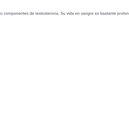
o componentes de testosterona, Su vida en sangre es bastante prolo