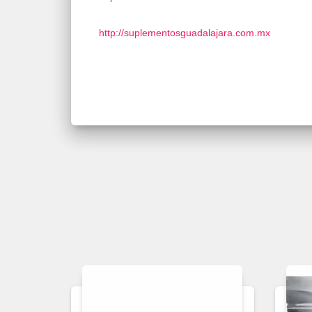
http://suplementosguadalajara.com.mx