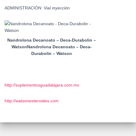
ADMINISTRACIÓN: Vial inyección
Nandrolona Decanoato – Deca-Durabolin –
WatsonNandrolona Decanoato – Deca-
Durabolin – Watson
http://suplementosguadalajara.com.mx
http://watsonesteroides.com