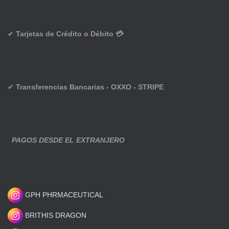
✔
Tarjetas de Crédito o Débito 💳
✔
Transferencias Bancarias - OXXO - STRIPE
PAGOS DESDE EL EXTRANJERO
GPH PHRMACEUTICAL
BRITHIS DRAGON