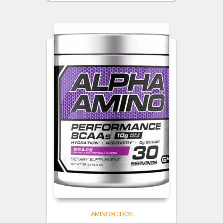
AMINOACIDOS