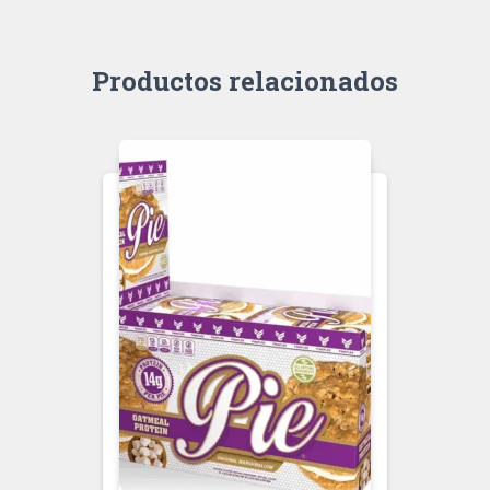
Productos relacionados