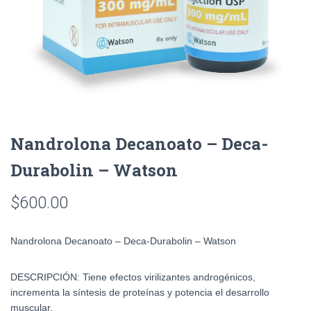
Nandrolona Decanoato – Deca-
Durabolin – Watson
$
600.00
Nandrolona Decanoato – Deca-Durabolin – Watson
DESCRIPCIÓN:
Tiene efectos virilizantes androgénicos,
incrementa la síntesis de proteínas y potencia el desarrollo
muscular.