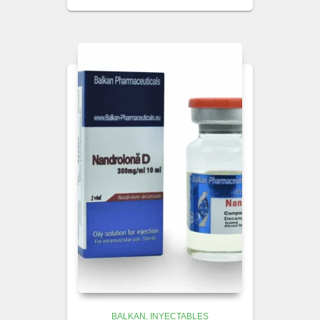
BALKAN
INYECTABLES