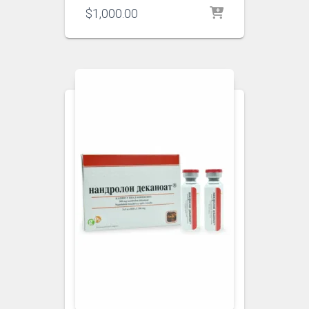
$
1,000.00