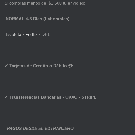
Si compras menos de $1,500 tu envío es:
NORMAL 4-6 Días (Laborables)
Estafeta
•
FedEx
•
DHL
✔
Tarjetas de Crédito o Débito 💳
✔
Transferencias Bancarias - OXXO - STRIPE
PAGOS DESDE EL EXTRANJERO