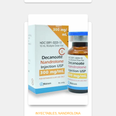
INYECTABLES
NANDROLONA