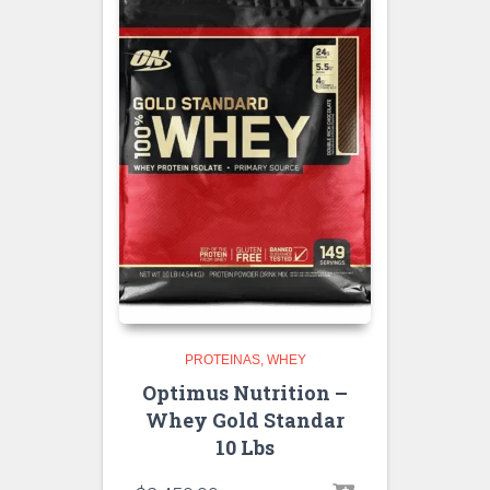
PROTEINAS
WHEY
Optimus Nutrition –
Whey Gold Standar
10 Lbs