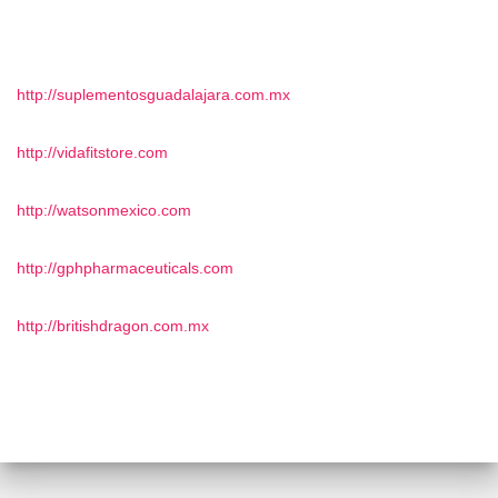
http://suplementosguadalajara.com.mx
http://vidafitstore.com
http://watsonmexico.com
http://gphpharmaceuticals.com
http://britishdragon.com.mx