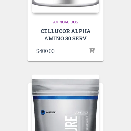
AMINOACIDOS
CELLUCOR ALPHA
AMINO 30 SERV
$
480.00