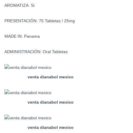
AROMATIZA: Si
PRESENTACIÓN: 75 Tabletas / 25mg
MADE IN: Panama
ADMINISTRACIÓN: Oral Tabletas
venta dianabol mexico
venta dianabol mexico
venta dianabol mexico