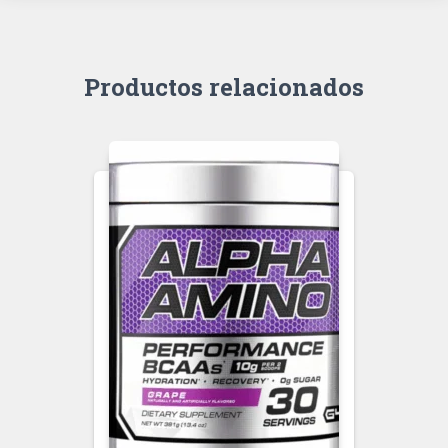
Productos relacionados